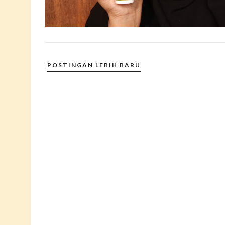
POSTINGAN LEBIH BARU