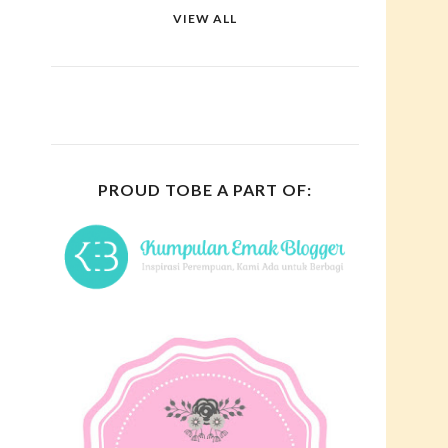
VIEW ALL
PROUD TOBE A PART OF: