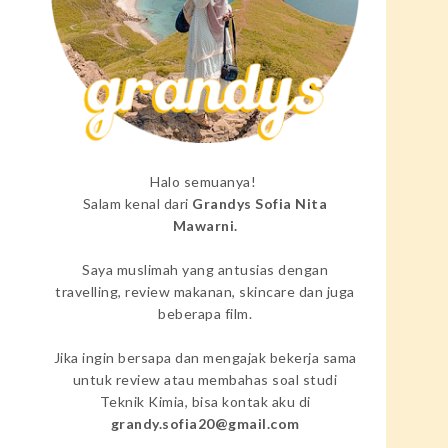
Halo semuanya!
Salam kenal dari
Grandys Sofia Nita
Mawarni.
Saya muslimah yang antusias dengan
travelling, review makanan, skincare dan juga
beberapa film.
Jika ingin bersapa dan mengajak bekerja sama
untuk review atau membahas soal studi
Teknik Kimia, bisa kontak aku di
grandy.sofia20@gmail.com