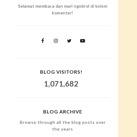
Selamat membaca dan mari ngobrol di kolom
komentar!
BLOG VISITORS!
1,071,682
BLOG ARCHIVE
Browse through all the blog posts over
the years