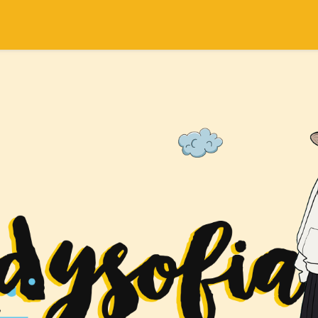
SEARCH THIS BLOG