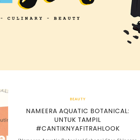
BEAUTY
NAMEERA AQUATIC BOTANICAL:
UNTUK TAMPIL
#CANTIKNYAFITRAHLOOK