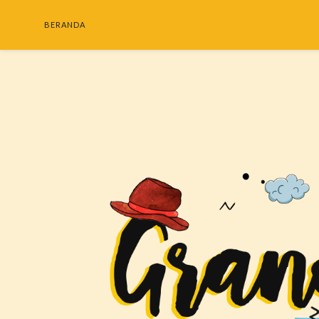
BERANDA