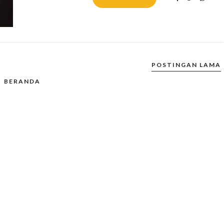
POSTINGAN LAMA
BERANDA