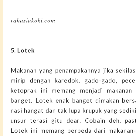
rahasiakoki.com
5. Lotek
Makanan yang penampakannya jika sekilas
mirip dengan karedok, gado-gado, pece
ketoprak ini memang menjadi makanan 
banget. Lotek enak banget dimakan ber
nasi hangat dan tak lupa krupuk yang sedi
unsur terasi gitu dear. Cobain deh, pas
Lotek ini memang berbeda dari makanan