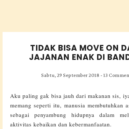
TIDAK BISA MOVE ON D
JAJANAN ENAK DI BAN
Sabtu, 29 September 2018
-
13 Commen
Aku paling gak bisa jauh dari makanan sis, iy
memang seperti itu, manusia membutuhkan 
sebagai penyambung hidupnya dalam mel
aktivitas kebaikan dan kebermanfaatan.