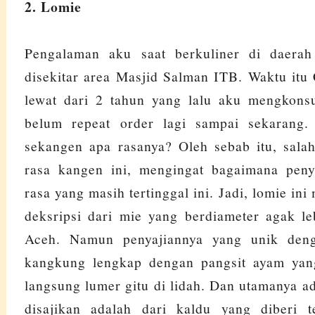
2. Lomie
Pengalaman aku saat berkuliner di daerah
disekitar area Masjid Salman ITB. Waktu it
lewat dari 2 tahun yang lalu aku mengkons
belum repeat order lagi sampai sekarang
sekangen apa rasanya? Oleh sebab itu, sala
rasa kangen ini, mengingat bagaimana penya
rasa yang masih tertinggal ini. Jadi, lomie i
deksripsi dari mie yang berdiameter agak le
Aceh. Namun penyajiannya yang unik deng
kangkung lengkap dengan pangsit ayam yang 
langsung lumer gitu di lidah. Dan utamanya a
disajikan adalah dari kaldu yang diberi 