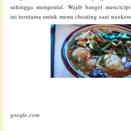
sehingga mengental. Wajib banget mencicipi
ini terutama untuk menu cheating saat weeken
google.com