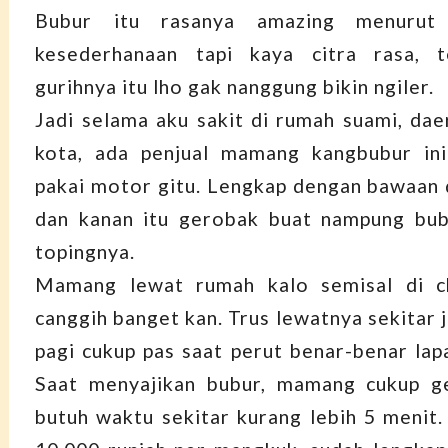
Bubur itu rasanya amazing menurut
kesederhanaan tapi kaya citra rasa, 
gurihnya itu lho gak nanggung bikin ngiler.
Jadi selama aku sakit di rumah suami, da
kota, ada penjual mamang kangbubur ini 
pakai motor gitu. Lengkap dengan bawaan d
dan kanan itu gerobak buat nampung bub
topingnya.
Mamang lewat rumah kalo semisal di c
canggih banget kan. Trus lewatnya sekitar 
pagi cukup pas saat perut benar-benar lap
Saat menyajikan bubur, mamang cukup g
butuh waktu sekitar kurang lebih 5 menit