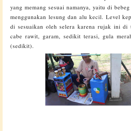
yang memang sesuai namanya, yaitu di bebeg
menggunakan lesung dan alu kecil. Level ke
di sesuaikan oleh selera karena rujak ini d
cabe rawit, garam, sedikit terasi, gula mer
(sedikit).