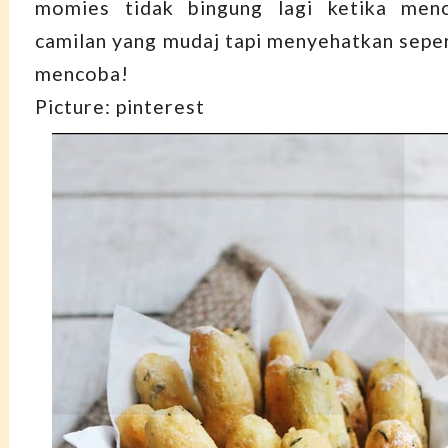
momies tidak bingung lagi ketika menca
camilan yang mudaj tapi menyehatkan sepert
mencoba!
Picture: pinterest