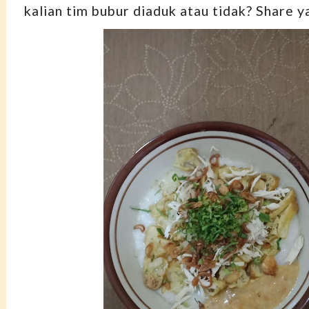
kalian tim bubur diaduk atau tidak? Share y