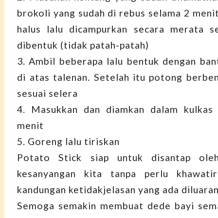
brokoli yang sudah di rebus selama 2 menit
halus lalu dicampurkan secara merata s
dibentuk (tidak patah-patah)
3. Ambil beberapa lalu bentuk dengan ban
di atas talenan. Setelah itu potong berben
sesuai selera
4. Masukkan dan diamkan dalam kulkas
menit
5. Goreng lalu tiriskan
Potato Stick siap untuk disantap ole
kesanyangan kita tanpa perlu khawati
kandungan ketidakjelasan yang ada diluaran
Semoga semakin membuat dede bayi sema