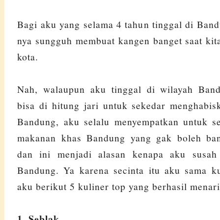
Bagi aku yang selama 4 tahun tinggal di Bandu
nya sungguh membuat kangen banget saat kita
kota.
Nah, walaupun aku tinggal di wilayah Ban
bisa di hitung jari untuk sekedar menghabi
Bandung, aku selalu menyempatkan untuk sek
makanan khas Bandung yang gak boleh ban
dan ini menjadi alasan kenapa aku susah
Bandung. Ya karena secinta itu aku sama ku
aku berikut 5 kuliner top yang berhasil menari
1. Seblak