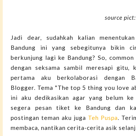
source pict
Jadi dear, sudahkah kalian menentukan
Bandung ini yang sebegitunya bikin ci
berkunjung lagi ke Bandung? So, common 
dengan seksama sambil meresapi gitu, ka
pertama aku berkolaborasi dengan B
Blogger. Tema "The top 5 thing you love 
ini aku dedikasikan agar yang belum ke
segera pesan tiket ke Bandung dan ka
postingan teman aku juga
Teh Puspa
. Teri
membaca, nantikan cerita-cerita asik selanj