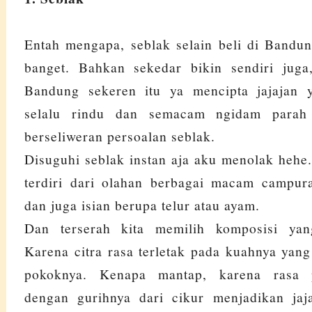
Entah mengapa, seblak selain beli di Bandu
banget. Bahkan sekedar bikin sendiri juga
Bandung sekeren itu ya mencipta jajajan 
selalu rindu dan semacam ngidam parah 
berseliweran persoalan seblak.
Disuguhi seblak instan aja aku menolak hehe. 
terdiri dari olahan berbagai macam campur
dan juga isian berupa telur atau ayam.
Dan terserah kita memilih komposisi yan
Karena citra rasa terletak pada kuahnya yan
pokoknya. Kenapa mantap, karena rasa 
dengan gurihnya dari cikur menjadikan jaj