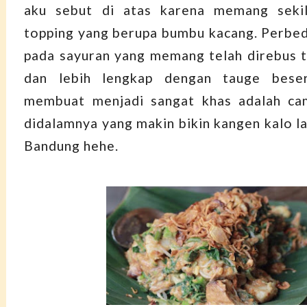
aku sebut di atas karena memang seki
topping yang berupa bumbu kacang. Perbe
pada sayuran yang memang telah direbus t
dan lebih lengkap dengan tauge beser
membuat menjadi sangat khas adalah ca
didalamnya yang makin bikin kangen kalo la
Bandung hehe.