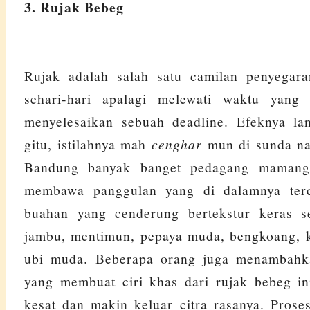
3. Rujak Bebeg
Rujak adalah salah satu camilan penyegara
sehari-hari apalagi melewati waktu yang
menyelesaikan sebuah deadline. Efeknya la
gitu, istilahnya mah
cenghar
mun di sunda n
Bandung banyak banget pedagang maman
membawa panggulan yang di dalamnya terd
buahan yang cenderung bertekstur keras 
jambu, mentimun, pepaya muda, bengkoang, 
ubi muda. Beberapa orang juga menambahk
yang membuat ciri khas dari rujak bebeg ini
kesat dan makin keluar citra rasanya. Pros