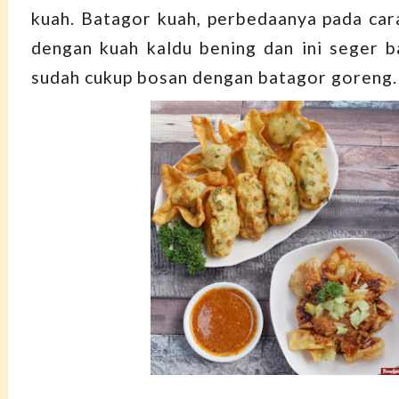
kuah. Batagor kuah, perbedaanya pada car
dengan kuah kaldu bening dan ini seger b
sudah cukup bosan dengan batagor goreng.