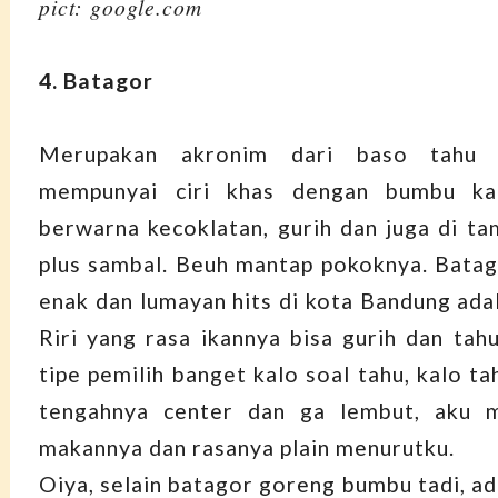
pict: google.com
4. Batagor
Merupakan akronim dari baso tahu 
mempunyai ciri khas dengan bumbu ka
berwarna kecoklatan, gurih dan juga di t
plus sambal. Beuh mantap pokoknya. Batag
enak dan lumayan hits di kota Bandung ada
Riri yang rasa ikannya bisa gurih dan tah
tipe pemilih banget kalo soal tahu, kalo t
tengahnya center dan ga lembut, aku m
makannya dan rasanya plain menurutku.
Oiya, selain batagor goreng bumbu tadi, ad