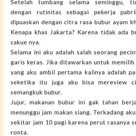
Setelah tumbang selama seminggu, tid
dengan rutinitas sebagai pekerja pabr
dipuaskan dengan citra rasa bubur ayam kha
Kenapa khas Jakarta? Karena tidak ada b
cakue nya.
Selama ini aku adalah salah seorang peci
garis keras. Jika ditawarkan untuk memilih
yang aku ambil pertama kalinya adalah pa
seketika itu juga aku bisa mereview ci
semangkuk bubur.
Jujur, makanan bubur ini gak tahan berj
menunggu jam makan siang. Terkadang aku
sekitar jam 10 pagi karena perut rasanya 
ronta.