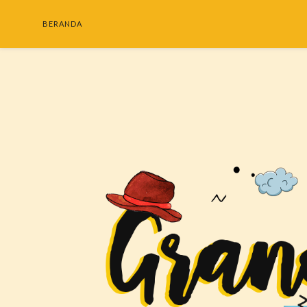
BERANDA