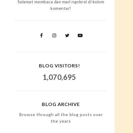
Selamat membaca dan mari ngobrol di kolom
komentar!
BLOG VISITORS!
1,070,695
BLOG ARCHIVE
Browse through all the blog posts over
the years