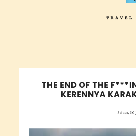
THE END OF THE F***
KERENNYA KARAK
Selasa, 30