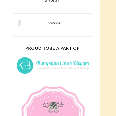
VIEW ALL
Facebook
PROUD TOBE A PART OF: