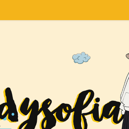
SEARCH THIS BLOG