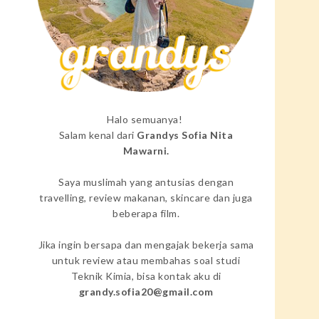
Halo semuanya!
Salam kenal dari
Grandys Sofia Nita
Mawarni.
Saya muslimah yang antusias dengan
travelling, review makanan, skincare dan juga
beberapa film.
Jika ingin bersapa dan mengajak bekerja sama
untuk review atau membahas soal studi
Teknik Kimia, bisa kontak aku di
grandy.sofia20@gmail.com