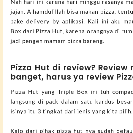
Nah hari ini karena hari minggu rasanya m
jajan. Alhamdulillah bisa makan pizza, ten
pake delivery by aplikasi. Kali ini aku ma
Box dari Pizza Hut, karena orangnya di rum
jadi pengen mamam pizza bareng.
Pizza Hut di review? Review
banget, harus ya review Piz
Pizza Hut yang Triple Box ini tuh compac
langsung di pack dalam satu kardus besar
isinya itu 3 tingkat dari jenis yang kita pilih.
Kalo dari pihak pizza hut nya sudah defau