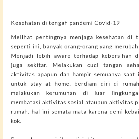
Kesehatan di tengah pandemi Covid-19
Melihat pentingnya menjaga kesehatan di 
seperti ini, banyak orang-orang yang merubah
Menjadi lebih aware terhadap kebersihan da
juga sekitar. Melakukan cuci tangan seh
aktivitas apapun dan hampir semuanya saat i
untuk stay at home, berdiam diri di rumah
melakukan kerumunan di luar lingkung
membatasi aktivitas sosial ataupun aktivitas p
rumah. hal ini semata-mata karena demi keba
kok.