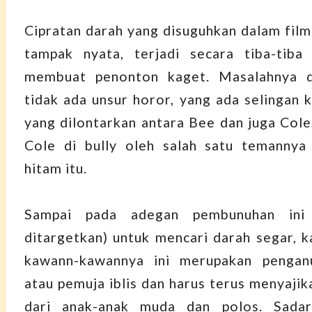
Cipratan darah yang disuguhkan dalam film 
tampak nyata, terjadi secara tiba-tiba 
membuat penonton kaget. Masalahnya d
tidak ada unsur horor, yang ada selingan
yang dilontarkan antara Bee dan juga Cole
Cole di bully oleh salah satu temannya 
hitam itu.
Sampai pada adegan pembunuhan ini
ditargetkan) untuk mencari darah segar, 
kawann-kawannya ini merupakan pengan
atau pemuja iblis dan harus terus menyajik
dari anak-anak muda dan polos. Sada