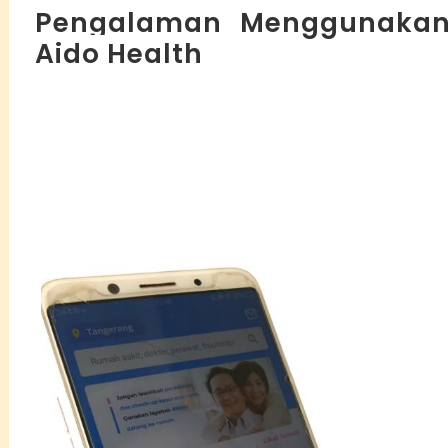
Pengalaman Menggunakan 
Aido Health