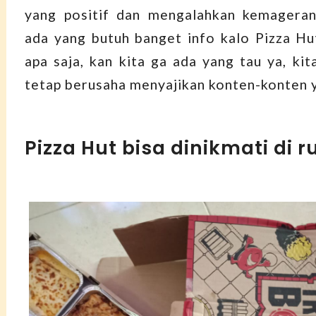
yang positif dan mengalahkan kemageran 
ada yang butuh banget info kalo Pizza Hu
apa saja, kan kita ga ada yang tau ya, kit
tetap berusaha menyajikan konten-konten y
Pizza Hut bisa dinikmati di 