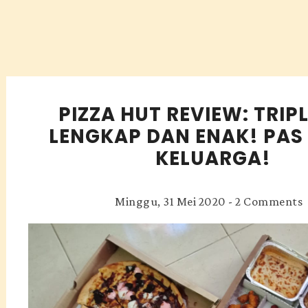
PIZZA HUT REVIEW: TRIP
LENGKAP DAN ENAK! PAS
KELUARGA!
Minggu, 31 Mei 2020
-
2 Comments