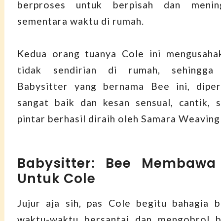
berproses untuk berpisah dan menin
sementara waktu di rumah.
Kedua orang tuanya Cole ini mengusaha
tidak sendirian di rumah, sehingga d
Babysitter yang bernama Bee ini, dipe
sangat baik dan kesan sensual, cantik, 
pintar berhasil diraih oleh Samara Weaving 
Babysitter: Bee Membawa
Untuk Cole
Jujur aja sih, pas Cole begitu bahagia 
waktu-waktu bersantai dan mengobrol 