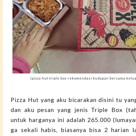
(pizza hut triple box rekomendasi kudapan bersama kelua
Pizza Hut yang aku bicarakan disini tu yan
dan aku pesan yang jenis Triple Box (ta
untuk harganya ini adalah 265.000 (lumayan
ga sekali habis, biasanya bisa 2 harian l