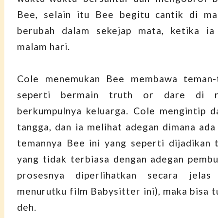
Bee, selain itu Bee begitu cantik di ma
berubah dalam sekejap mata, ketika ia
malam hari.
Cole menemukan Bee membawa teman-
seperti bermain truth or dare di 
berkumpulnya keluarga. Cole mengintip dar
tangga, dan ia melihat adegan dimana ada
temannya Bee ini yang seperti dijadikan t
yang tidak terbiasa dengan adegan pembu
prosesnya diperlihatkan secara jelas
menurutku film Babysitter ini), maka bisa 
deh.