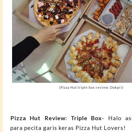
(Pizza Hut triple box review. Dokpri)
Pizza Hut Review: Triple Box
- Halo as
para pecita garis keras Pizza Hut Lovers!