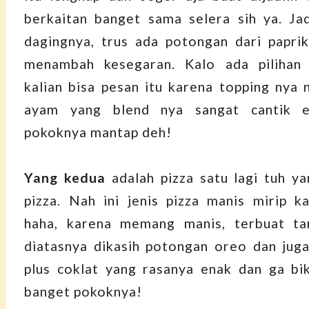
berkaitan banget sama selera sih ya. Ja
dagingnya, trus ada potongan dari paprik
menambah kesegaran. Kalo ada pilihan 
kalian bisa pesan itu karena topping nya 
ayam yang blend nya sangat cantik 
pokoknya mantap deh!
Yang kedua
adalah pizza satu lagi tuh y
pizza. Nah ini jenis pizza manis mirip 
haha, karena memang manis, terbuat tan
diatasnya dikasih potongan oreo dan jug
plus coklat yang rasanya enak dan ga bi
banget pokoknya!