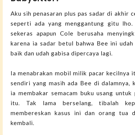
Aku sih penasaran plus pas sadar di akhir ce
seperti ada yang menggantung gitu lho. 
sekeras apapun Cole berusaha menyingki
karena ia sadar betul bahwa Bee ini udah 
baik dan udah gabisa dipercaya lagi.
Ia menabrakan mobil milik pacar kecilnya i
sendiri yang masih ada Bee di dalamnya, 
ia membakar semacam buku usang untuk p
itu. Tak lama berselang, tibalah kep
membereskan kasus ini dan orang tua d
kembali.