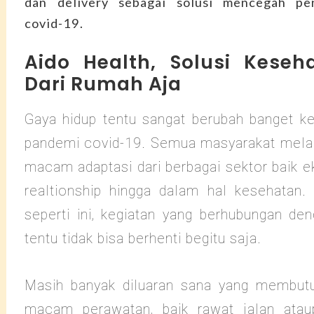
dan delivery sebagai solusi mencegah pe
covid-19.
Aido Health, Solusi Keseh
Dari Rumah Aja
Gaya hidup tentu sangat berubah banget ke
pandemi covid-19. Semua masyarakat mela
macam adaptasi dari berbagai sektor baik e
realtionship hingga dalam hal kesehatan.
seperti ini, kegiatan yang berhubungan de
tentu tidak bisa berhenti begitu saja.
Masih banyak diluaran sana yang membutu
macam perawatan, baik rawat jalan atau