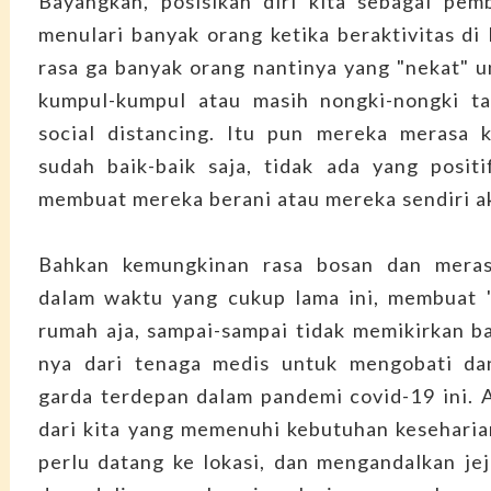
Bayangkan, posisikan diri kita sebagai pem
menulari banyak orang ketika beraktivitas di 
rasa ga banyak orang nantinya yang "nekat" 
kumpul-kumpul atau masih nongki-nongki t
social distancing. Itu pun mereka merasa k
sudah baik-baik saja, tidak ada yang posit
membuat mereka berani atau mereka sendiri ak
Bahkan kemungkinan rasa bosan dan meras
dalam waktu yang cukup lama ini, membuat "
rumah aja, sampai-sampai tidak memikirkan b
nya dari tenaga medis untuk mengobati da
garda terdepan dalam pandemi covid-19 ini. 
dari kita yang memenuhi kebutuhan kesehari
perlu datang ke lokasi, dan mengandalkan jej