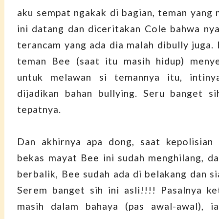
aku sempat ngakak di bagian, teman yang
ini datang dan diceritakan Cole bahwa n
terancam yang ada dia malah dibully juga. 
teman Bee (saat itu masih hidup) meny
untuk melawan si temannya itu, intin
dijadikan bahan bullying. Seru banget si
tepatnya.
Dan akhirnya apa dong, saat kepolisian 
bekas mayat Bee ini sudah menghilang, dan
berbalik, Bee sudah ada di belakang dan s
Serem banget sih ini asli!!!! Pasalnya ke
masih dalam bahaya (pas awal-awal), i