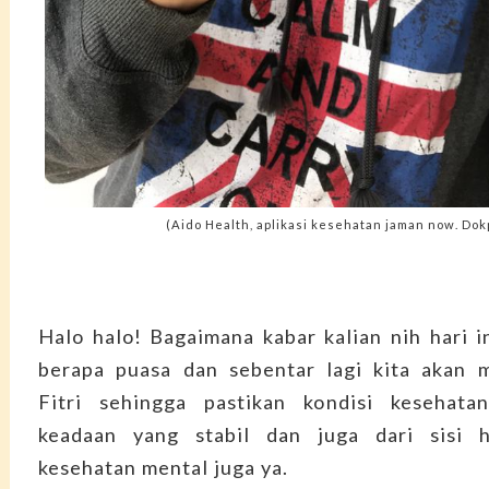
(Aido Health, aplikasi kesehatan jaman now. Dok
Halo halo! Bagaimana kabar kalian nih hari in
berapa puasa dan sebentar lagi kita akan 
Fitri sehingga pastikan kondisi kesehata
keadaan yang stabil dan juga dari sisi ho
kesehatan mental juga ya.