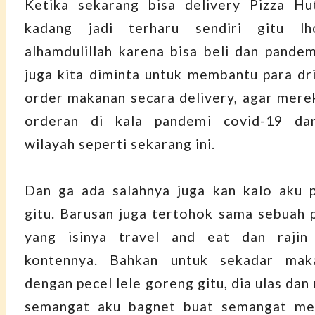
Ketika sekarang bisa delivery Pizza Hu
kadang jadi terharu sendiri gitu l
alhamdulillah karena bisa beli dan pandem
juga kita diminta untuk membantu para dri
order makanan secara delivery, agar mere
orderan di kala pandemi covid-19 da
wilayah seperti sekarang ini.
Dan ga ada salahnya juga kan kalo aku 
gitu. Barusan juga tertohok sama sebuah 
yang isinya travel and eat dan rajin
kontennya. Bahkan untuk sekadar mak
dengan pecel lele goreng gitu, dia ulas dan r
semangat aku bagnet buat semangat me