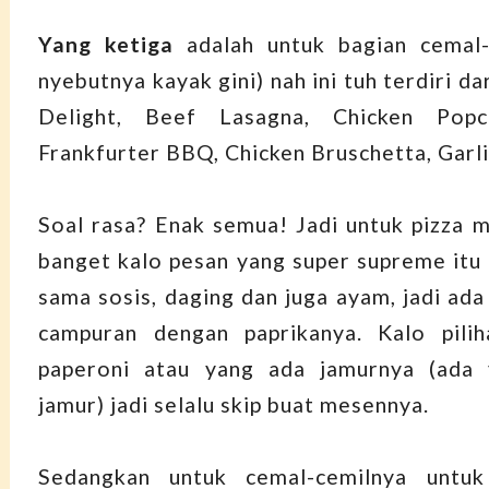
Yang ketiga
adalah untuk bagian cemal-
nyebutnya kayak gini) nah ini tuh terdiri da
Delight, Beef Lasagna, Chicken Popc
Frankfurter BBQ, Chicken Bruschetta, Garl
Soal rasa? Enak semua! Jadi untuk pizza
banget kalo pesan yang super supreme itu
sama sosis, daging dan juga ayam, jadi ada
campuran dengan paprikanya. Kalo pilih
paperoni atau yang ada jamurnya (ada
jamur) jadi selalu skip buat mesennya.
Sedangkan untuk cemal-cemilnya untuk