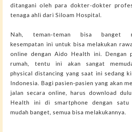
ditangani oleh para dokter-dokter profe
tenaga ahli dari Siloam Hospital.
Nah, teman-teman bisa banget m
kesempatan ini untuk bisa melakukan rawa
online dengan Aido Health ini. Dengan p
rumah, tentu ini akan sangat memuda
physical distancing yang saat ini sedang k
Indonesia. Bagi pasien-pasien yang akan m
jalan secara online, harus download dulu
Health ini di smartphone dengan satu
mudah banget, semua bisa melakukannya.