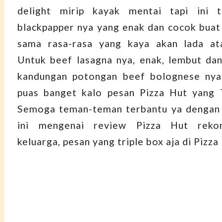
delight mirip kayak mentai tapi ini 
blackpapper nya yang enak dan cocok buat
sama rasa-rasa yang kaya akan lada ata
Untuk beef lasagna nya, enak, lembut da
kandungan potongan beef bolognese nya. 
puas banget kalo pesan Pizza Hut yang T
Semoga teman-teman terbantu ya dengan 
ini mengenai review Pizza Hut reko
keluarga, pesan yang triple box aja di Pizza