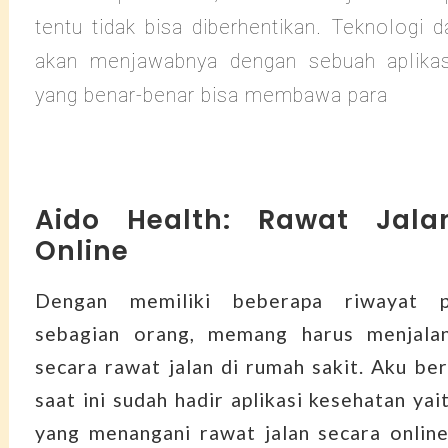
tentu tidak bisa diberhentikan. Teknologi d
akan menjawabnya dengan sebuah aplikas
yang benar-benar bisa membawa para
Aido Health: Rawat Jala
Online
Dengan memiliki beberapa riwayat p
sebagian orang, memang harus menjala
secara rawat jalan di rumah sakit. Aku be
saat ini sudah hadir aplikasi kesehatan ya
yang menangani rawat jalan secara onlin