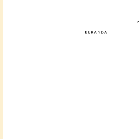
BERANDA