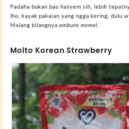
Padaha bukan bau hasyem sih, lebih tepatny
lho, kayak pakaian yang ngga kering, dulu 
Malang bilangnya
ambune memel.
Molto Korean Strawberry