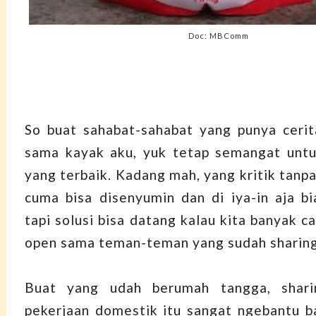
Doc: MBComm
So buat sahabat-sahabat yang punya cerit
sama kayak aku, yuk tetap semangat untu
yang terbaik. Kadang mah, yang kritik tanpa
cuma bisa disenyumin dan di iya-in aja bi
tapi solusi bisa datang kalau kita banyak c
open sama teman-teman yang sudah sharing
Buat yang udah berumah tangga, shari
pekerjaan domestik itu sangat ngebantu b