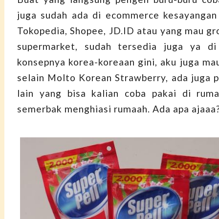
juga sudah ada di ecommerce kesayangan 
Tokopedia, Shopee, JD.ID atau yang mau gro
supermarket, sudah tersedia juga ya di
konsepnya korea-koreaan gini, aku juga mau
selain Molto Korean Strawberry, ada juga p
lain yang bisa kalian coba pakai di rum
semerbak menghiasi rumaah. Ada apa ajaaa