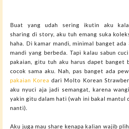
Buat yang udah sering ikutin aku kala
sharing di story, aku tuh emang suka kolek
haha. Di kamar mandi, minimal banget ada
mandi yang berbeda. Tapi kalau sabun cuci
pakaian, gitu tuh aku harus dapet banget 
cocok sama aku. Nah, pas banget ada pe
pakaian Korea
dari Molto Korean Strawber
aku nyuci aja jadi semangat, karena wang
yakin gitu dalam hati (wah ini bakal mantul 
nanti).
Aku juga mau share kenapa kalian wajib pli