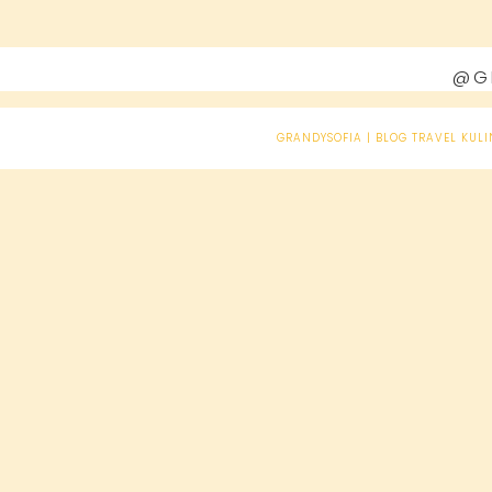
@G
GRANDYSOFIA | BLOG TRAVEL KULI