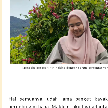
Mencoba berpositif thingking dengan semua komentar yan
Hai semuanya, udah lama banget kayak
berdebu gini haha. Maklum, aku lagi adapta