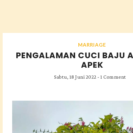
MARRIAGE
PENGALAMAN CUCI BAJU A
APEK
Sabtu, 18 Juni 2022
-
1 Comment