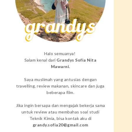
Halo semuanya!
Salam kenal dari
Grandys Sofia Nita
Mawarni.
Saya muslimah yang antusias dengan
travelling, review makanan, skincare dan juga
beberapa film.
Jika ingin bersapa dan mengajak bekerja sama
untuk review atau membahas soal studi
Teknik Kimia, bisa kontak aku di
grandy.sofia20@gmail.com