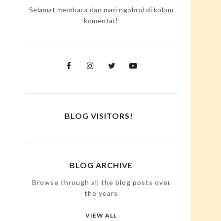
Selamat membaca dan mari ngobrol di kolom
komentar!
BLOG VISITORS!
BLOG ARCHIVE
Browse through all the blog posts over
the years
VIEW ALL