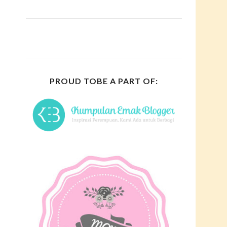
PROUD TOBE A PART OF: