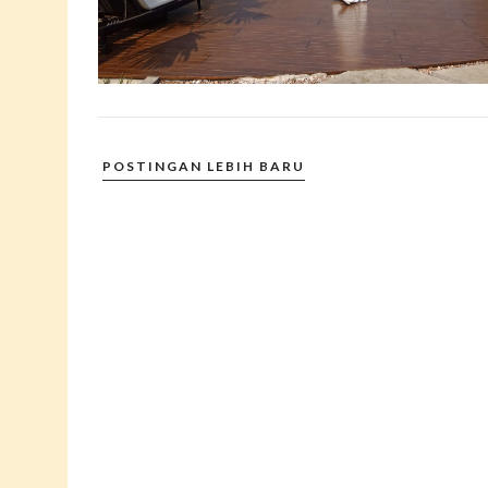
POSTINGAN LEBIH BARU