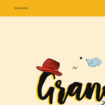
BERANDA