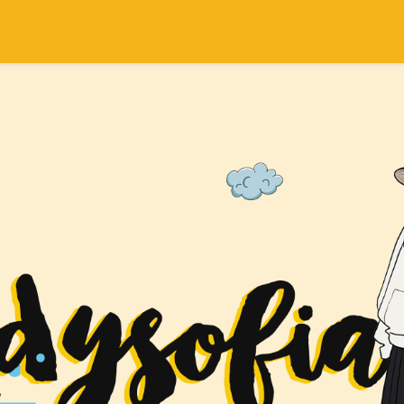
SEARCH THIS BLOG