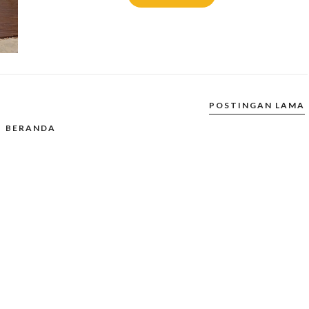
POSTINGAN LAMA
BERANDA