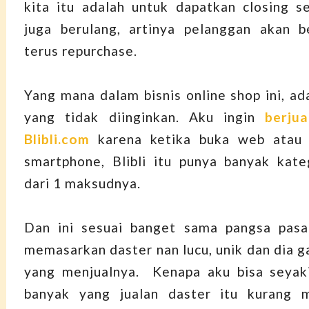
kita itu adalah untuk dapatkan closing s
juga berulang, artinya pelanggan akan b
terus repurchase.
Yang mana dalam bisnis online shop ini, ad
yang tidak diinginkan. Aku ingin
berjua
Blibli.com
karena ketika buka web atau a
smartphone, Blibli itu punya banyak kateg
dari 1 maksudnya.
Dan ini sesuai banget sama pangsa pasa
memasarkan daster nan lucu, unik dan dia g
yang menjualnya. Kenapa aku bisa seyaki
banyak yang jualan daster itu kurang mo