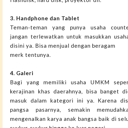
3. Handphone dan Tablet
Teman-teman yang punya usaha counte
jangan terlewatkan untuk masukkan usaha
disini ya. Bisa menjual dengan beragam
merk tentunya.
4. Galeri
Bagi yang memiliki usaha UMKM seper
kerajinan khas daerahnya, bisa banget d
masuk dalam kategori ini ya. Karena dis
pangsa pasarnya, semakin memudahk
mengenalkan karya anak bangsa baik di selu
syukur-syukur hingga ke luar negeri.