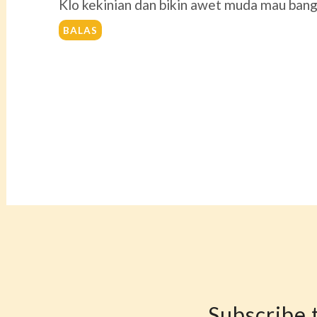
Klo kekinian dan bikin awet muda mau bang
BALAS
Subscribe t