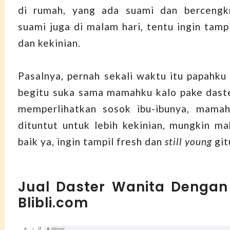
di rumah, yang ada suami dan berceng
suami juga di malam hari, tentu ingin tampi
dan kekinian.
Pasalnya, pernah sekali waktu itu papahku 
begitu suka sama mamahku kalo pake daste
memperlihatkan sosok ibu-ibunya, mamah
dituntut untuk lebih kekinian, mungkin m
baik ya, ingin tampil fresh dan
still young
git
Jual Daster Wanita Dengan 
Blibli.com