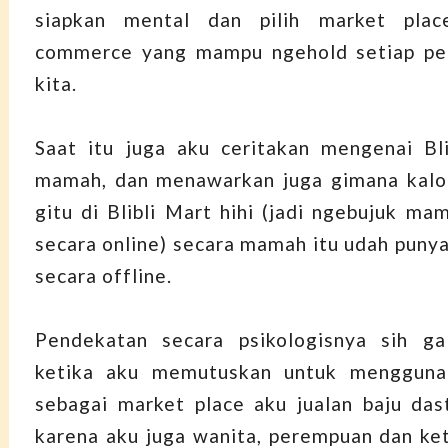
siapkan mental dan pilih market plac
commerce yang mampu ngehold setiap perj
kita.
Saat itu juga aku ceritakan mengenai Bli
mamah, dan menawarkan juga gimana kalo
gitu di Blibli Mart hihi (jadi ngebujuk ma
secara online) secara mamah itu udah punya
secara offline.
Pendekatan secara psikologisnya sih ga
ketika aku memutuskan untuk menggunak
sebagai market place aku jualan baju dast
karena aku juga wanita, perempuan dan ket