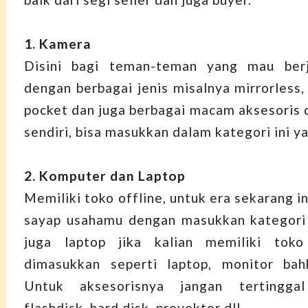
1. Kamera
Disini bagi teman-teman yang mau ber
dengan berbagai jenis misalnya mirrorless
pocket dan juga berbagai macam aksesoris d
sendiri, bisa masukkan dalam kategori ini y
2. Komputer dan Laptop
Memiliki toko offline, untuk era sekarang in
sayap usahamu dengan masukkan kategori
juga laptop jika kalian memiliki toko
dimasukkan seperti laptop, monitor bah
Untuk aksesorisnya jangan tertinggal
flashdisk, hard disk, proyektor dll.