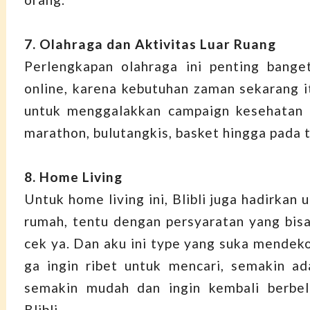
7. Olahraga dan Aktivitas Luar Ruang
Perlengkapan olahraga ini penting bange
online, karena kebutuhan zaman sekarang i
untuk menggalakkan campaign kesehatan m
marathon, bulutangkis, basket hingga pada 
8. Home Living
Untuk home living ini, Blibli juga hadirkan 
rumah, tentu dengan persyaratan yang bi
cek ya. Dan aku ini type yang suka mendeko
ga ingin ribet untuk mencari, semakin ad
semakin mudah dan ingin kembali berbela
Blibli