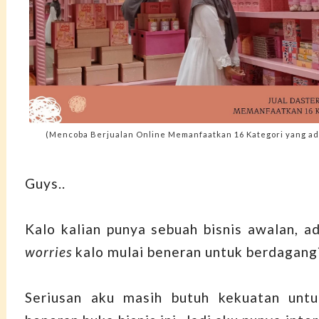
(Mencoba Berjualan Online Memanfaatkan 16 Kategori yang ada 
Guys..
Kalo kalian punya sebuah bisnis awalan, ad
worries
kalo mulai beneran untuk berdagang
Seriusan aku masih butuh kekuatan untu