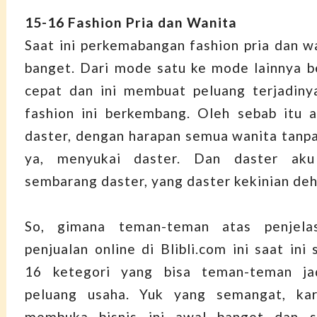
15-16 Fashion Pria dan Wanita
Saat ini perkemabangan fashion pria dan wa
banget. Dari mode satu ke mode lainnya b
cepat dan ini membuat peluang terjadiny
fashion ini berkembang. Oleh sebab itu 
daster, dengan harapan semua wanita tanpa 
ya, menyukai daster. Dan daster aku
sembarang daster, yang daster kekinian de
So, gimana teman-teman atas penjela
penjualan online di Blibli.com ini saat ini
16 ketegori yang bisa teman-teman ja
peluang usaha. Yuk yang semangat, ka
membuka bisnis ini awal banget dan s