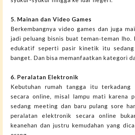
5. Mainan dan Video Games
Berkembangnya video games dan juga main
jadi peluang bisnis buat teman-teman lho.
edukatif seperti pasir kinetik itu sedang 
banget. Dan bisa memanfaatkan kategori dari
6. Peralatan Elektronik
Kebutuhan rumah tangga itu terkadang p
secara online, misal lampu mati karena p
sedang meeting dan baru pulang sore har
peralatan elektronik secara online buka
keanehan dan justru kemudahan yang dica
orang.