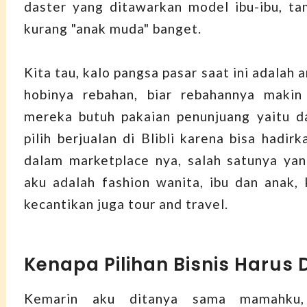
daster yang ditawarkan model ibu-ibu, ta
kurang "anak muda" banget.
Kita tau, kalo pangsa pasar saat ini adalah
hobinya rebahan, biar rebahannya makin
mereka butuh pakaian penunjuang yaitu d
pilih berjualan di Blibli karena bisa hadir
dalam marketplace nya, salah satunya ya
aku adalah fashion wanita, ibu dan anak,
kecantikan juga tour and travel.
Kenapa Pilihan Bisnis Harus 
Kemarin aku ditanya sama mamahku,