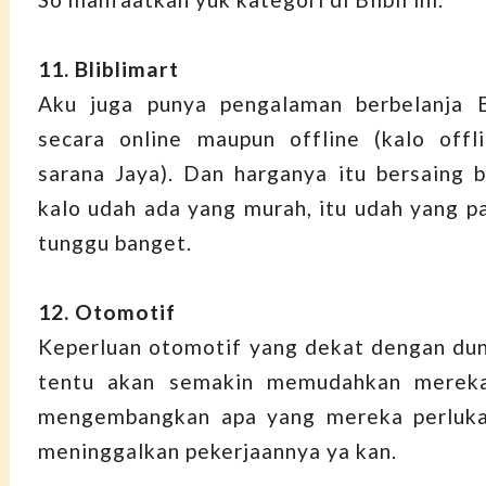
11. Bliblimart
Aku juga punya pengalaman berbelanja Bl
secara online maupun offline (kalo offl
sarana Jaya). Dan harganya itu bersaing b
kalo udah ada yang murah, itu udah yang pa
tunggu banget.
12. Otomotif
Keperluan otomotif yang dekat dengan dunia
tentu akan semakin memudahkan mereka
mengembangkan apa yang mereka perluka
meninggalkan pekerjaannya ya kan.