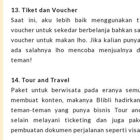
13. Tiket dan Voucher
Saat ini, aku lebih baik menggunakan t
voucher untuk sekedar berbelanja bahkan saa
voucher untuk makan lho. Jika kalian punya
ada salahnya lho mencoba menjualnya di
teman!
14. Tour and Travel
Paket untuk berwisata pada eranya semu
membuat konten, makanya Blibli hadirkan
teman-teman yang punya bisnis Tour an
selain melayani ticketing dan juga pake
pembuatan dokumen perjalanan seperti visa 