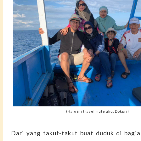
(Halo ini travel mate aku. Dokpri)
Dari yang takut-takut buat duduk di bagia