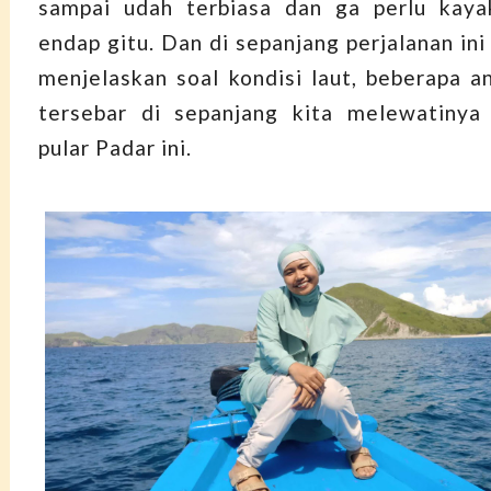
sampai udah terbiasa dan ga perlu kay
endap gitu. Dan di sepanjang perjalanan in
menjelaskan soal kondisi laut, beberapa a
tersebar di sepanjang kita melewatinya
pular Padar ini.