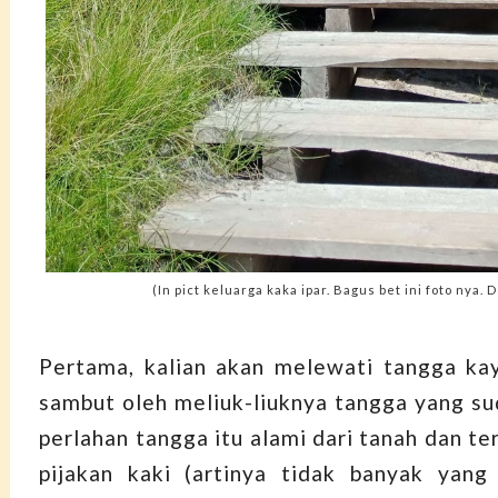
(In pict keluarga kaka ipar. Bagus bet ini foto nya. 
Pertama, kalian akan melewati tangga kay
sambut oleh meliuk-liuknya tangga yang su
perlahan tangga itu alami dari tanah dan t
pijakan kaki (artinya tidak banyak yang