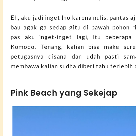
Eh, aku jadi inget lho karena nulis, pantas 
bau agak ga sedap gitu di bawah pohon r
pas aku inget-inget lagi, itu beberapa 
Komodo. Tenang, kalian bisa make sur
petugasnya disana dan udah pasti sam
membawa kalian sudha diberi tahu terlebih 
Pink Beach yang Sekejap