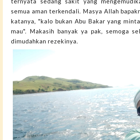
ternyata sedang sakit yang mengemudikan
semua aman terkendali. Masya Allah bapakn
katanya, "kalo bukan Abu Bakar yang minta
mau". Makasih banyak ya pak, semoga sel
dimudahkan rezekinya.