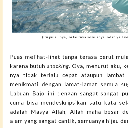
(Itu pulau nya, ini lautnya semuanya indah ya. Do
Puas melihat-lihat tanpa terasa perut mul
karena butuh
snacking
. Oya, menurut aku, k
nya tidak terlalu cepat ataupun lambat 
menikmati dengan lamat-lamat semua su
Labuan Bajo ini dengan sangat-sangat pu
cuma bisa mendeskripsikan satu kata sel
adalah Masya Allah, Allah maha besar d
alam yang sangat cantik, semuanya hijau da