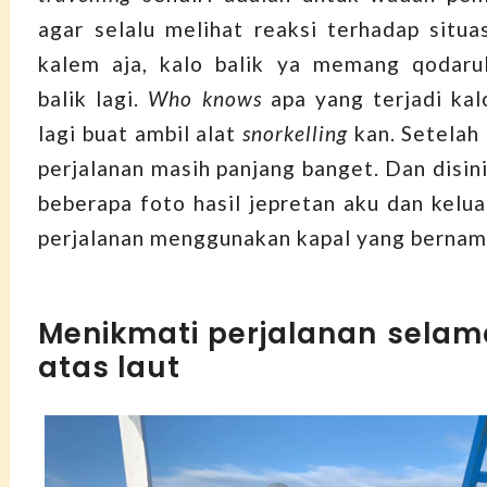
agar selalu melihat reaksi terhadap situas
kalem aja, kalo balik ya memang qodarul
balik lagi.
Who knows
apa yang terjadi kalo
lagi buat ambil alat
snorkelling
kan. Setelah 
perjalanan masih panjang banget. Dan disin
beberapa foto hasil jepretan aku dan kelua
perjalanan menggunakan kapal yang bernama
Menikmati perjalanan selama
atas laut