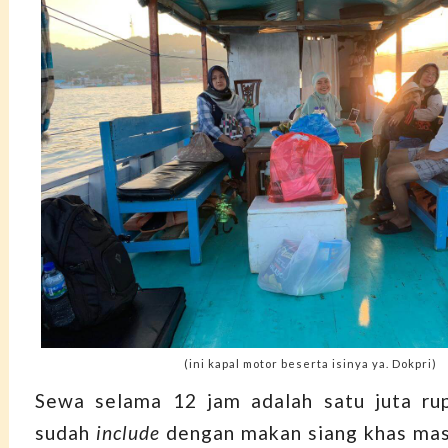
(ini kapal motor beserta isinya ya. Dokpri)
Sewa selama 12 jam adalah satu juta rup
sudah
include
dengan makan siang khas mas