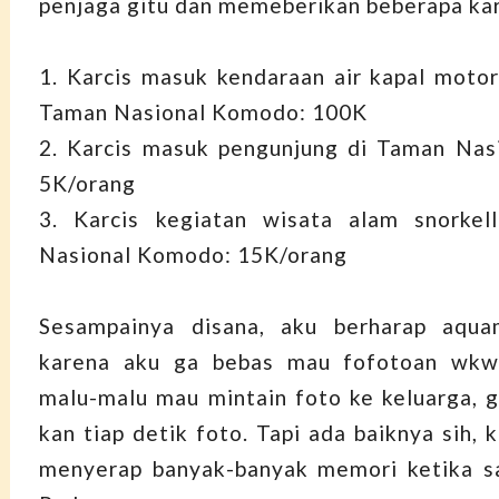
penjaga gitu dan memeberikan beberapa kar
1. Karcis masuk kendaraan air kapal moto
Taman Nasional Komodo: 100K
2. Karcis masuk pengunjung di Taman Nas
5K/orang
3. Karcis kegiatan wisata alam snorkel
Nasional Komodo: 15K/orang
Sesampainya disana, aku berharap aqua
karena aku ga bebas mau fofotoan wkw
malu-malu mau mintain foto ke keluarga, g
kan tiap detik foto. Tapi ada baiknya sih, 
menyerap banyak-banyak memori ketika sa