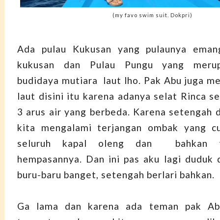
(my favo swim suit. Dokpri)
Ada pulau Kukusan yang pulaunya eman
kukusan dan Pulau Pungu yang meru
budidaya mutiara laut lho. Pak Abu juga me
laut disini itu karena adanya selat Rinca 
3 arus air yang berbeda. Karena setengah d
kita mengalami terjangan ombak yang 
seluruh kapal oleng dan bahkan t
hempasannya. Dan ini pas aku lagi duduk 
buru-baru banget, setengah berlari bahkan.
Ga lama dan karena ada teman pak Ab