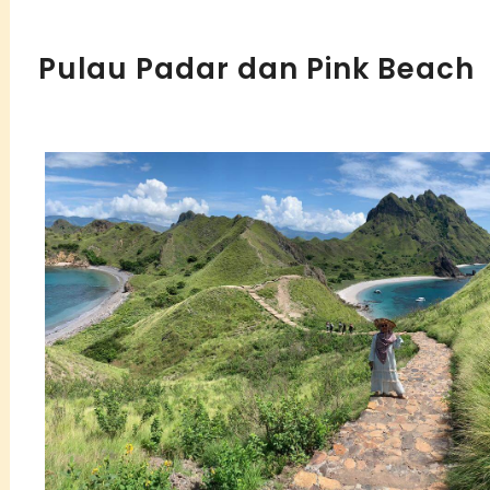
Pulau Padar dan Pink Beach