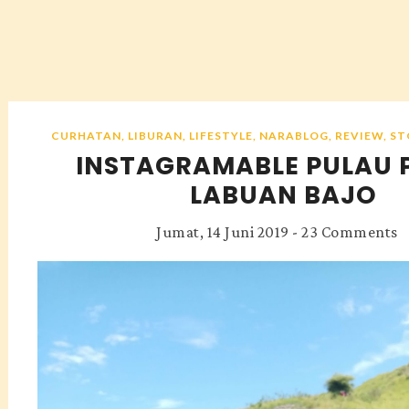
CURHATAN
,
LIBURAN
,
LIFESTYLE
,
NARABLOG
,
REVIEW
,
ST
INSTAGRAMABLE PULAU 
LABUAN BAJO
Jumat, 14 Juni 2019
-
23 Comments