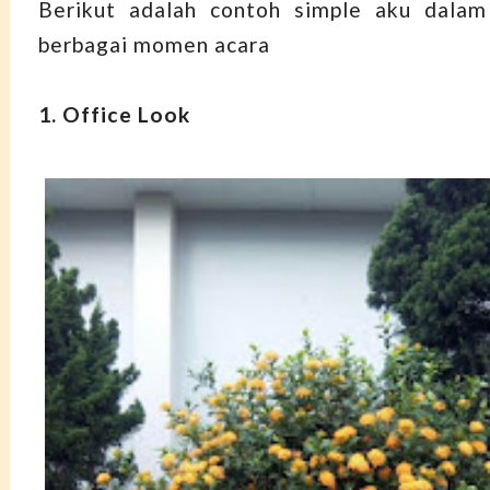
Berikut adalah contoh simple aku dala
berbagai momen acara
1. Office Look