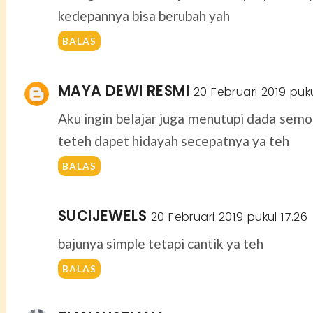
kedepannya bisa berubah yah
BALAS
MAYA DEWI RESMI
20 Februari 2019 puku
Aku ingin belajar juga menutupi dada semo
teteh dapet hidayah secepatnya ya teh
BALAS
SUCIJEWELS
20 Februari 2019 pukul 17.26
bajunya simple tetapi cantik ya teh
BALAS