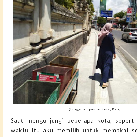
(Pinggiran pantai Kuta, Bali)
Saat mengunjungi beberapa kota, seperti
waktu itu aku memilih untuk memakai s