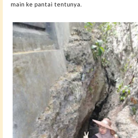
main ke pantai tentunya.