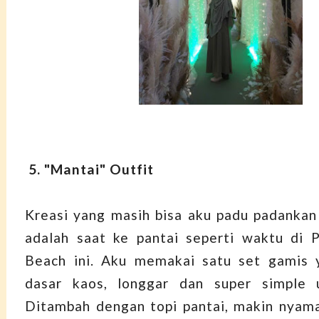
5. "Mantai" Outfit
Kreasi yang masih bisa aku padu padanka
adalah saat ke pantai seperti waktu di 
Beach ini. Aku memakai satu set gamis 
dasar kaos, longgar dan super simple u
Ditambah
dengan topi pantai, makin nyam