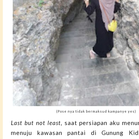
(Pose nya tidak bermaksud kampanye yes)
Last but not least
, saat persiapan aku men
menuju kawasan pantai di Gunung Kidu