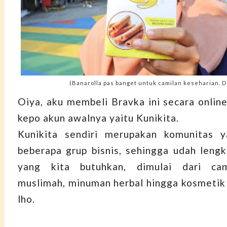
(Banarolla pas banget untuk camilan keseharian. D
Oiya, aku membeli Bravka ini secara online
kepo akun awalnya yaitu Kunikita.
Kunikita sendiri merupakan komunitas 
beberapa grup bisnis, sehingga udah leng
yang kita butuhkan, dimulai dari cam
muslimah, minuman herbal hingga kosmetik 
lho.