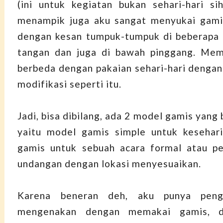
(ini untuk kegiatan bukan sehari-hari si
menampik juga aku sangat menyukai gam
dengan kesan tumpuk-tumpuk di beberapa 
tangan dan juga di bawah pinggang. Mem
berbeda dengan pakaian sehari-hari denga
modifikasi seperti itu.
Jadi, bisa dibilang, ada 2 model gamis yang 
yaitu model gamis simple untuk kesehar
gamis untuk sebuah acara formal atau pe
undangan dengan lokasi menyesuaikan.
Karena beneran deh, aku punya peng
mengenakan dengan memakai gamis, 