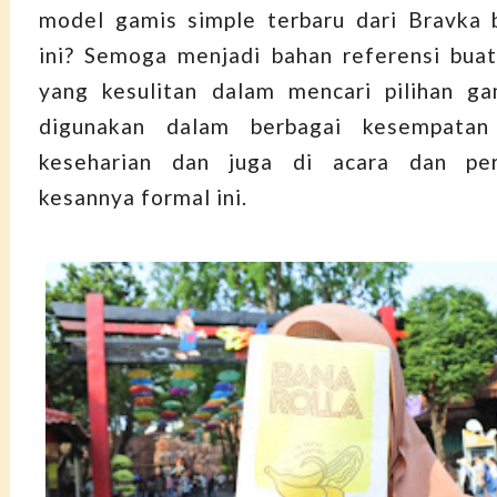
model gamis simple terbaru dari Bravka 
ini? Semoga menjadi bahan referensi bua
yang kesulitan dalam mencari pilihan ga
digunakan dalam berbagai kesempatan
keseharian dan juga di acara dan pe
kesannya formal ini.