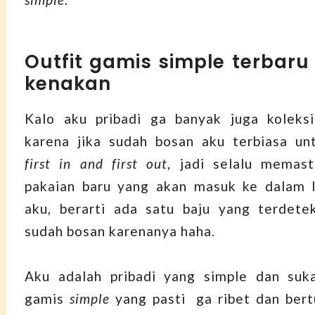
Outfit gamis simple terbaru
kenakan
Kalo aku pribadi ga banyak juga koleksi
karena jika sudah bosan aku terbiasa un
first in and first out
, jadi selalu memas
pakaian baru yang akan masuk ke dalam l
aku, berarti ada satu baju yang terdete
sudah bosan karenanya haha.
Aku adalah pribadi yang simple dan suk
gamis
simple
yang pasti ga ribet dan ber