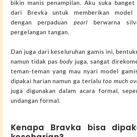
bikin manis penampilan. Aku suka banget
dari Brevka untuk memberikan model 
dengan perpaduan
pearl
berwarna silv
pergelangan tangan.
Dan juga dari keseluruhan gamis ini, bentuk
namun tidak pas
body
juga, sangat direkom
teman-teman yang mau nyari model gamis
dipakai harian namun ga terlalu
too much ov
juga digunakan dalam acara formal, sepe
undangan formal.
Kenapa Bravka bisa dipak