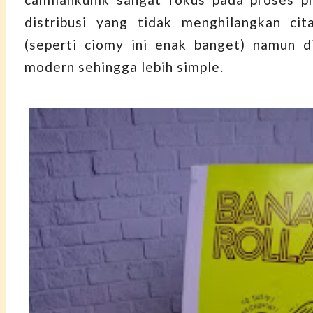
distribusi yang tidak menghilangkan cit
(seperti ciomy ini enak banget) namun d
modern sehingga lebih simple.