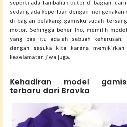
seperti ada tambahan outer di bagian luarn
sedang ada keperluan dengan mengenakan ojo
di bagian belakang gamisku sudah tersangku
motor. Sehingga bener lho, memilih mode
yang pas itu adalah sebuah keharusan, 
dengan sesuka kita karena memikirkan
keselamatan jiwa juga.
Kehadiran model gamis
terbaru dari Bravka