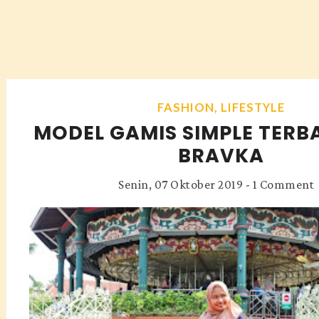
FASHION
,
LIFESTYLE
MODEL GAMIS SIMPLE TERB
BRAVKA
Senin, 07 Oktober 2019
-
1 Comment