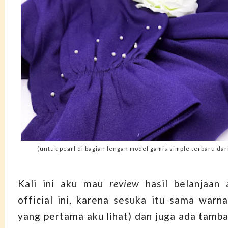
(untuk pearl di bagian lengan model gamis simple terbaru dar
Kali ini aku mau
review
hasil belanjaan 
official ini, karena sesuka itu sama warna
yang pertama aku lihat) dan juga ada tamb