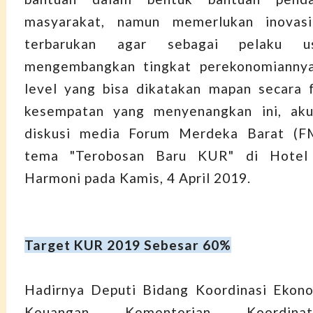
masyarakat, namun memerlukan inovasi
terbarukan agar sebagai pelaku 
mengembangkan tingkat perekonomianny
level yang bisa dikatakan mapan secara f
kesempatan yang menyenangkan ini, ak
diskusi media Forum Merdeka Barat (F
tema "Terobosan Baru KUR" di Hotel 
Harmoni pada Kamis, 4 April 2019.
Target KUR 2019 Sebesar 60%
Hadirnya
Deputi Bidang Koordinasi Ekon
Keuangan Kementerian Koordina