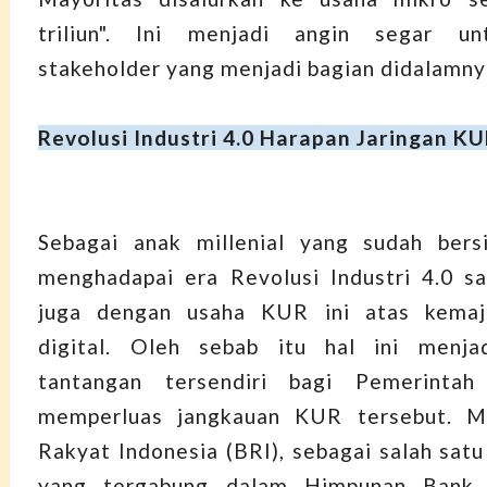
triliun". Ini menjadi angin segar un
stakeholder yang menjadi bagian didalamn
Revolusi Industri 4.0 Harapan Jaringan K
Sebagai anak millenial yang sudah bersi
menghadapai era Revolusi Industri 4.0 saa
juga dengan usaha KUR ini atas kemaj
digital. Oleh sebab itu hal ini menja
tantangan tersendiri bagi Pemerintah
memperluas jangkauan KUR tersebut. M
Rakyat Indonesia (BRI), sebagai salah satu
yang tergabung dalam Himpunan Bank 