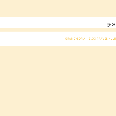
@G
GRANDYSOFIA | BLOG TRAVEL KULI