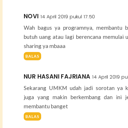
NOVI
14 April 2019 pukul 17.50
Wah bagus ya programnya, membantu ba
butuh uang atau lagi berencana memulai u
sharing ya mbaaa
BALAS
NUR HASANI FAJRIANA
14 April 2019 pu
Sekarang UMKM udah jadi sorotan ya k
juga yang makin berkembang dan ini j
membantu banget
BALAS