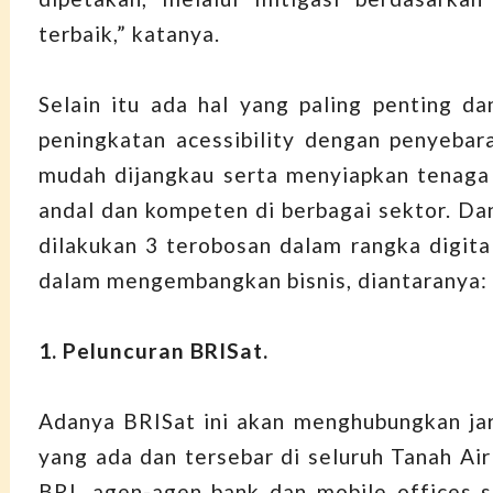
terbaik,” katanya.
Selain itu ada hal yang paling penting da
peningkatan acessibility dengan penyebar
mudah dijangkau serta menyiapkan tenaga
andal dan kompeten di berbagai sektor. Dan
dilakukan 3 terobosan dalam rangka digital
dalam mengembangkan bisnis, diantaranya:
1. Peluncuran BRISat.
Adanya BRISat ini akan menghubungkan jar
yang ada dan tersebar di seluruh Tanah Air
BRI, agen-agen bank dan mobile offices 