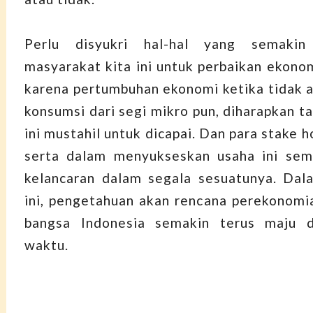
Perlu disyukri hal-hal yang semaki
masyarakat kita ini untuk perbaikan ekono
karena pertumbuhan ekonomi ketika tidak 
konsumsi dari segi mikro pun, diharapkan 
ini mustahil untuk dicapai. Dan para stake h
serta dalam menyukseskan usaha ini sema
kelancaran dalam segala sesuatunya. Dala
ini, pengetahuan akan rencana perekonom
bangsa Indonesia semakin terus maju 
waktu.