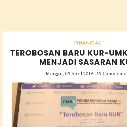
FINANCIAL
TEROBOSAN BARU KUR-UMKM
MENJADI SASARAN K
Minggu, 07 April 2019
-
19 Comments