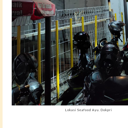
Lokasi Seafood Ayu. Dokpri