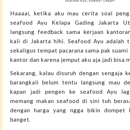
Seafood Ayu, yummy! Dokpri
Haaaai, ketika aku mau cerita soal pen
seafood Ayu Kelapa Gading Jakarta Ut
langsung feedback sama kerjaan kantora
kali di Jakarta hihi. Seafood Ayu adalah 
sekaligus tempat pacarana sama pak suami 
kantor dan karena jemput aku aja jadi bisa m
Sekarang, kalau disuruh dengan sengaja 
barangkali belum tentu langsung mau de
kapan jadi pengen ke seafood Ayu lag
memang makan seafood di sini tuh beras
dengan harga yang ngga bikin dompet 
banget.