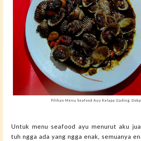
Pilihan Menu Seafood Ayu Kelapa Gading. Dokp
Untuk menu seafood ayu menurut aku juar
tuh ngga ada yang ngga enak, semuanya en