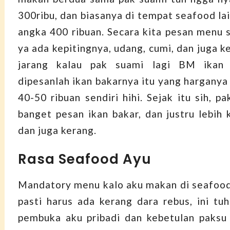
300ribu, dan biasanya di tempat seafood la
angka 400 ribuan. Secara kita pesan menu s
ya ada kepitingnya, udang, cumi, dan juga k
jarang kalau pak suami lagi BM ikan 
dipesanlah ikan bakarnya itu yang harganya
40-50 ribuan sendiri hihi. Sejak itu sih, pa
banget pesan ikan bakar, dan justru lebih 
dan juga kerang.
Rasa Seafood Ayu
Mandatory menu kalo aku makan di seafood 
pasti harus ada kerang dara rebus, ini tuh
pembuka aku pribadi dan kebetulan paks