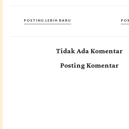
POSTING LEBIH BARU
PO
Tidak Ada Komentar
Posting Komentar