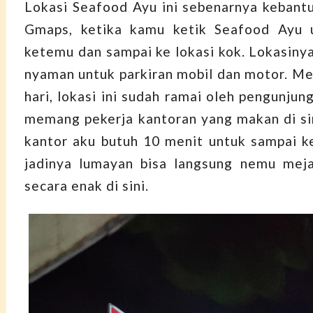
Lokasi Seafood Ayu ini sebenarnya kebant
Gmaps, ketika kamu ketik Seafood Ayu 
ketemu dan sampai ke lokasi kok. Lokasinya
nyaman untuk parkiran mobil dan motor. M
hari, lokasi ini sudah ramai oleh pengunju
memang pekerja kantoran yang makan di sin
kantor aku butuh 10 menit untuk sampai k
jadinya lumayan bisa langsung nemu mej
secara enak di sini.