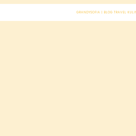
GRANDYSOFIA | BLOG TRAVEL KULI