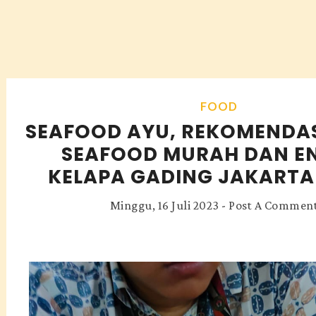
FOOD
SEAFOOD AYU, REKOMENDA
SEAFOOD MURAH DAN EN
KELAPA GADING JAKARTA
Minggu, 16 Juli 2023
-
Post A Commen