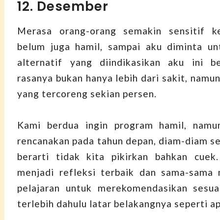
12. Desember
Merasa orang-orang semakin sensitif k
belum juga hamil, sampai aku diminta un
alternatif yang diindikasikan aku ini b
rasanya bukan hanya lebih dari sakit, namun
yang tercoreng sekian persen.
Kami berdua ingin program hamil, namu
rencanakan pada tahun depan, diam-diam sep
berarti tidak kita pikirkan bahkan cuek
menjadi refleksi terbaik dan sama-sama 
pelajaran untuk merekomendasikan sesuat
terlebih dahulu latar belakangnya seperti a