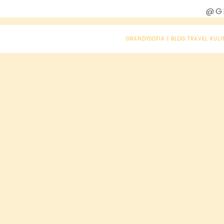
@G
GRANDYSOFIA | BLOG TRAVEL KULI