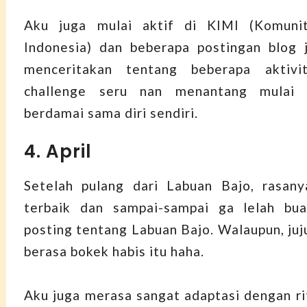
Aku juga mulai aktif di KIMI (Komuni
Indonesia) dan beberapa postingan blog 
menceritakan tentang beberapa aktivi
challenge seru nan menantang mulai d
berdamai sama diri sendiri.
4. April
Setelah pulang dari Labuan Bajo, rasan
terbaik dan sampai-sampai ga lelah bu
posting tentang Labuan Bajo. Walaupun, juj
berasa bokek habis itu haha.
Aku juga merasa sangat adaptasi dengan r