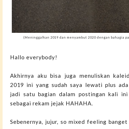
(Meninggalkan 2019 dan menyambut 2020 dengan bahagia pas
Hallo everybody!
Akhirnya aku bisa juga menuliskan kalei
2019 ini yang sudah saya lewati plus ada
jadi satu bagian dalam postingan kali ini
sebagai rekam jejak HAHAHA.
Sebenernya, jujur, so mixed feeling banget