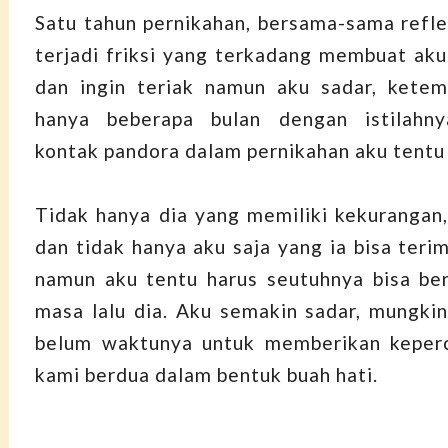
Satu tahun pernikahan, bersama-sama reflek
terjadi friksi yang terkadang membuat aku
dan ingin teriak namun aku sadar, kete
hanya beberapa bulan dengan istilahny
kontak pandora dalam pernikahan aku tentu 
Tidak hanya dia yang memiliki kekurangan
dan tidak hanya aku saja yang ia bisa teri
namun aku tentu harus seutuhnya bisa be
masa lalu dia. Aku semakin sadar, mungkin
belum waktunya untuk memberikan keper
kami berdua dalam bentuk buah hati.