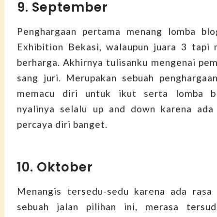
9. September
Penghargaan pertama menang lomba blo
Exhibition Bekasi, walaupun juara 3 tapi
berharga. Akhirnya tulisanku mengenai pem
sang juri. Merupakan sebuah penghargaan
memacu diri untuk ikut serta lomba b
nyalinya selalu up and down karena ada 
percaya diri banget.
10. Oktober
Menangis tersedu-sedu karena ada rasa 
sebuah jalan pilihan ini, merasa tersu