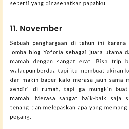
seperti yang dinasehatkan papahku.
11. November
Sebuah penghargaan di tahun ini karen
lomba blog Yoforia sebagai juara utama 
mamah dengan sangat erat. Bisa trip 
walaupun berdua tapi itu membuat ukiran 
dan makin baper kalo merasa jauh sama
sendiri di rumah, tapi ga mungkin bua
mamah. Merasa sangat baik-baik saja 
tenang dan melepaskan apa yang memang t
pegang.