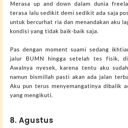
Merasa up and down dalam dunia freela
terasa lalu sedikit demi sedikit ada saja po
untuk bercurhat ria dan menandakan aku la
kondisi yang tidak baik-baik saja.
Pas dengan moment suami sedang ikhtia
jalur BUMN hingga setelah tes fisik, di
Awalnya nyesek, karena tentu aku sudah
namun bismillah pasti akan ada jalan terba
Aku pun terus menyemangatinya dibalik ad
yang mengikuti.
8. Agustus