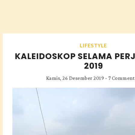
LIFESTYLE
KALEIDOSKOP SELAMA PER
2019
Kamis, 26 Desember 2019
-
7 Comment