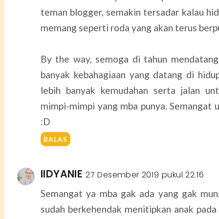
teman blogger, semakin tersadar kalau hid
memang seperti roda yang akan terus berp
By the way, semoga di tahun mendatang,
banyak kebahagiaan yang datang di hidu
lebih banyak kemudahan serta jalan un
mimpi-mimpi yang mba punya. Semangat 
:D
BALAS
IIDYANIE
27 Desember 2019 pukul 22.16
Semangat ya mba gak ada yang gak mung
sudah berkehendak menitipkan anak pada k