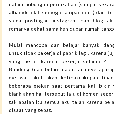
dalam hubungan pernikahan (sampai sekar
alhamdulillah semoga sampai nanti) dan itu
sama postingan instagram dan blog ak
romanya dekat sama kehidupan rumah tang
Mulai mencoba dan belajar banyak den
untuk tidak bekerja di pabrik lagi, karena ju
yang berat karena bekerja selama 4 t
Bandung (dan belum dapat achieve apa-ap
merasa takut akan ketidakcukupan financ
beberapa ejekan saat pertama kali bikin
blank akan hal tersebut lalu di komen sepe
tak apalah itu semua aku telan karena pela
disaat yang tepat.