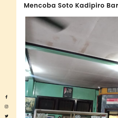
Mencoba Soto Kadipiro Bar