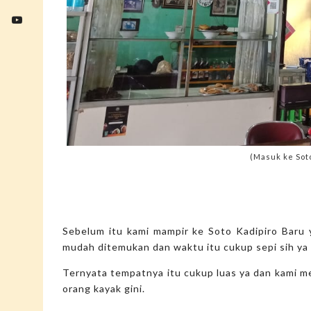
(Masuk ke Soto
Sebelum itu kami mampir ke Soto Kadipiro Baru 
mudah ditemukan dan waktu itu cukup sepi sih ya
Ternyata tempatnya itu cukup luas ya dan kami m
orang kayak gini.