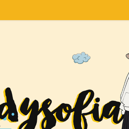
SEARCH THIS BLOG