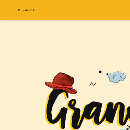
BERANDA