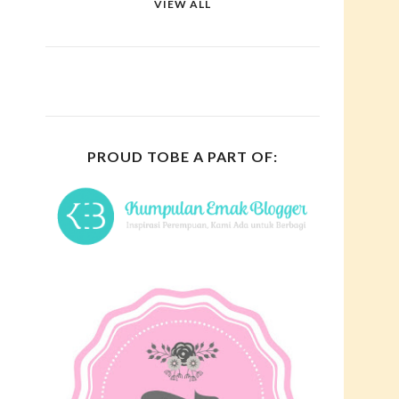
VIEW ALL
PROUD TOBE A PART OF: