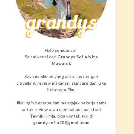
Halo semuanya!
Salam kenal dari
Grandys Sofia Nita
Mawarni.
Saya muslimah yang antusias dengan
travelling, review makanan, skincare dan juga
beberapa film.
Jika ingin bersapa dan mengajak bekerja sama
untuk review atau membahas soal studi
Teknik Kimia, bisa kontak aku di
grandy.sofia20@gmail.com