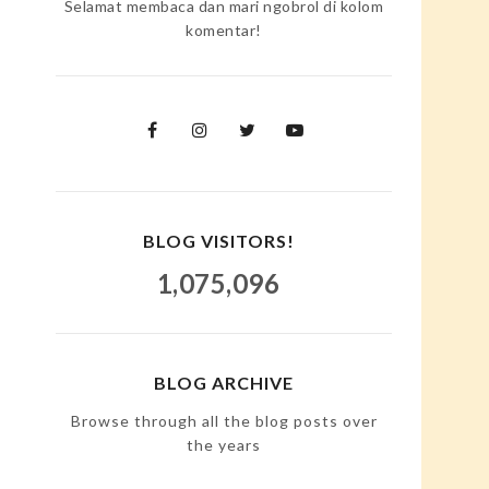
Selamat membaca dan mari ngobrol di kolom
komentar!
BLOG VISITORS!
1,075,096
BLOG ARCHIVE
Browse through all the blog posts over
the years