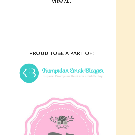
VIEW ALL
PROUD TOBE A PART OF: