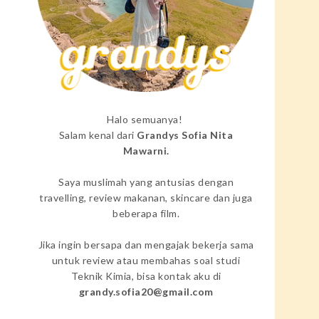
Halo semuanya!
Salam kenal dari
Grandys Sofia Nita
Mawarni.
Saya muslimah yang antusias dengan
travelling, review makanan, skincare dan juga
beberapa film.
Jika ingin bersapa dan mengajak bekerja sama
untuk review atau membahas soal studi
Teknik Kimia, bisa kontak aku di
grandy.sofia20@gmail.com