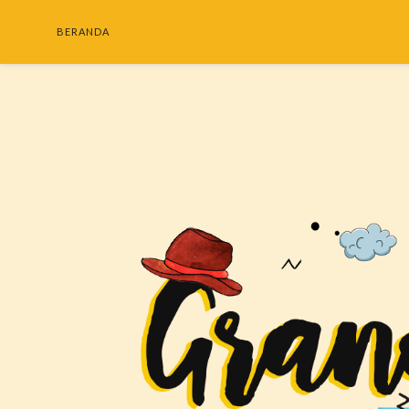
BERANDA