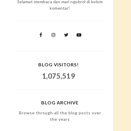
Selamat membaca dan mari ngobrol di kolom
komentar!
BLOG VISITORS!
1,075,519
BLOG ARCHIVE
Browse through all the blog posts over
the years