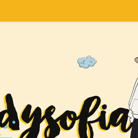
SEARCH THIS BLOG