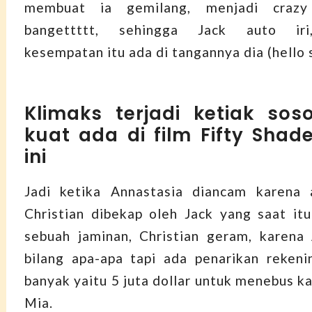
membuat ia gemilang, menjadi crazy
bangettttt, sehingga Jack auto iri
kesempatan itu ada di tangannya dia (hello 
Klimaks terjadi ketiak sos
kuat ada di film Fifty Shad
ini
Jadi ketika Annastasia diancam karena a
Christian dibekap oleh Jack yang saat it
sebuah jaminan, Christian geram, karena
bilang apa-apa tapi ada penarikan reken
banyak yaitu 5 juta dollar untuk menebus ka
Mia.