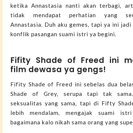
ketika Annastasia nanti akan terbagi, art
tidak mendapat perhatian yang seu
Annastasia. Duh aku gemes, tapi ya ini jadi 
konflik pasangan suami istri ya begini.
Fifity Shade of Freed ini 
film dewasa ya gengs!
Fifity Shade of Freed ini sebelas dua bela
Shade of Grey, serupa tapi tak sama
seksualitas yang sama, tapi di Fifty Shad
lebih mendalam, mengajak suami istri
bagaimana kalo nikah sama orang yang supe