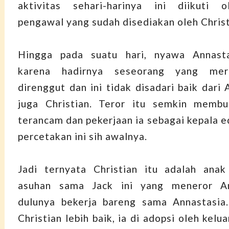
aktivitas sehari-harinya ini diikuti 
pengawal yang sudah disediakan oleh Christ
Hingga pada suatu hari, nyawa Annast
karena hadirnya seseorang yang mer
direnggut dan ini tidak disadari baik dari
juga Christian. Teror itu semkin membu
terancam dan pekerjaan ia sebagai kepala e
percetakan ini sih awalnya.
Jadi ternyata Christian itu adalah anak
asuhan sama Jack ini yang meneror An
dulunya bekerja bareng sama Annastasia
Christian lebih baik, ia di adopsi oleh kelu