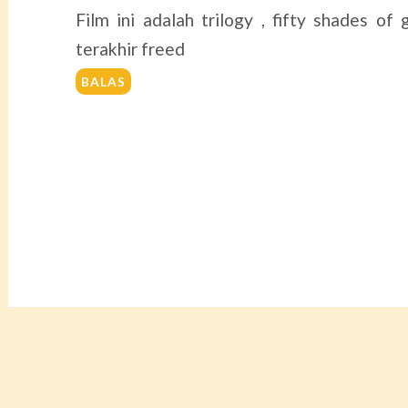
Film ini adalah trilogy , fifty shades of 
terakhir freed
BALAS