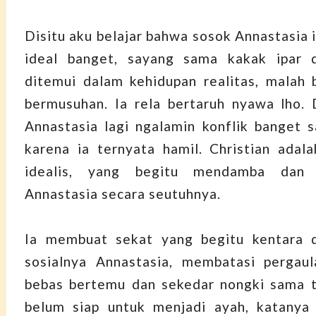
Disitu aku belajar bahwa sosok Annastasia 
ideal banget, sayang sama kakak ipar d
ditemui dalam kehidupan realitas, malah
bermusuhan. Ia rela bertaruh nyawa lho. 
Annastasia lagi ngalamin konflik banget s
karena ia ternyata hamil. Christian adala
idealis, yang begitu mendamba dan 
Annastasia secara seutuhnya.
Ia membuat sekat yang begitu kentara d
sosialnya Annastasia, membatasi pergaul
bebas bertemu dan sekedar nongki sama 
belum siap untuk menjadi ayah, katanya 